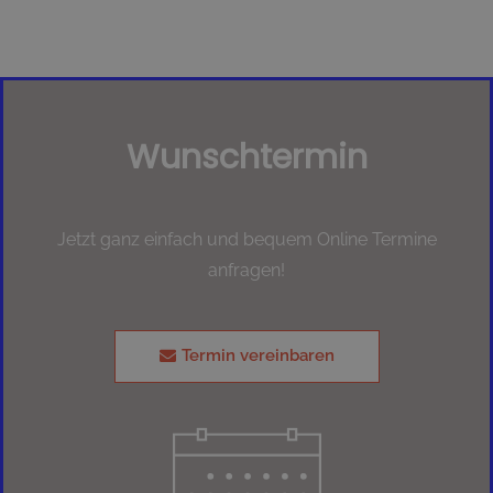
Wunschtermin
Jetzt ganz einfach und bequem Online Termine
anfragen!
Termin vereinbaren