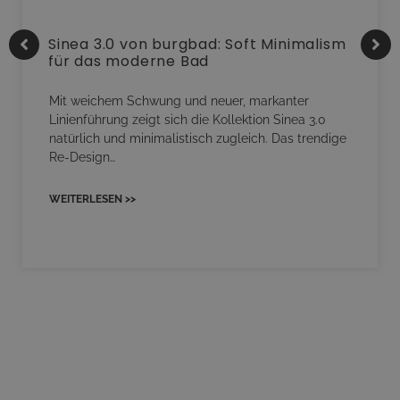
Sinea 3.0 von burgbad: Soft Minimalism
für das moderne Bad
Mit weichem Schwung und neuer, markanter
Linienführung zeigt sich die Kollektion Sinea 3.0
natürlich und minimalistisch zugleich. Das trendige
Re-Design…
WEITERLESEN >>