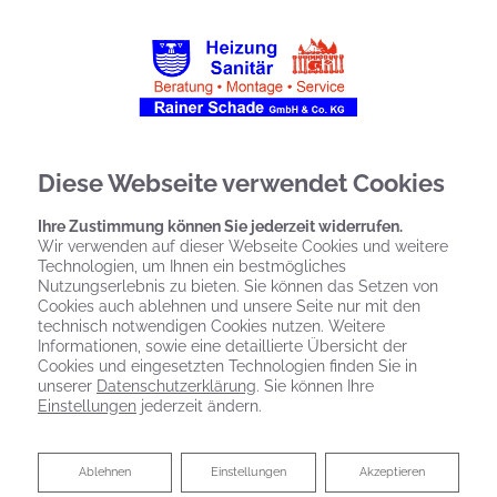
Diese Webseite verwendet Cookies
Ihre Zustimmung können Sie jederzeit widerrufen.
Wir verwenden auf dieser Webseite Cookies und weitere
Technologien, um Ihnen ein bestmögliches
Nutzungserlebnis zu bieten. Sie können das Setzen von
Cookies auch ablehnen und unsere Seite nur mit den
technisch notwendigen Cookies nutzen. Weitere
Informationen, sowie eine detaillierte Übersicht der
Cookies und eingesetzten Technologien finden Sie in
unserer
Datenschutzerklärung
. Sie können Ihre
Gewerbliche
Einstellungen
jederzeit ändern.
Sanitäranlagen
Ablehnen
Ablehnen
Einstellungen
Akzeptieren