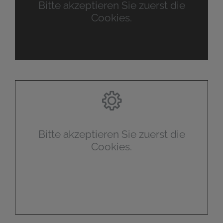
Bitte akzeptieren Sie zuerst die
Cookies.
Bitte akzeptieren Sie zuerst die
Cookies.