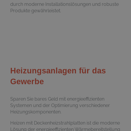
durch moderne Installationslösungen und robuste
Produkte gewährleistet.
Heizungsanlagen für das
Gewerbe
Sparen Sie bares Geld mit energieeffizienten
Systemen und der Optimierung verschiedener
Heizungs­komponenten.
Heizen mit Deckenheizstrahlplatten ist die moderne
Lösung der energieeffizienten Wärmebereitstellung