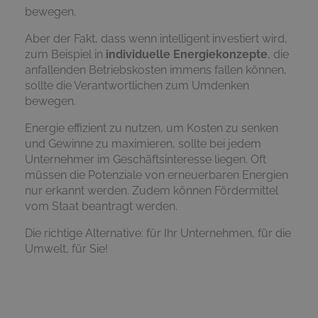
bewegen.
Aber der Fakt, dass wenn intelligent investiert wird,
zum Beispiel in
individuelle Energiekonzepte
, die
anfallenden Betriebskosten immens fallen können,
sollte die Verantwortlichen zum Umdenken
bewegen.
Energie effizient zu nutzen, um Kosten zu senken
und Gewinne zu maximieren, sollte bei jedem
Unternehmer im Geschäftsinteresse liegen. Oft
müssen die Potenziale von erneuerbaren Energien
nur erkannt werden. Zudem können Fördermittel
vom Staat beantragt werden.
Die richtige Alternative: für Ihr Unternehmen, für die
Umwelt, für Sie!