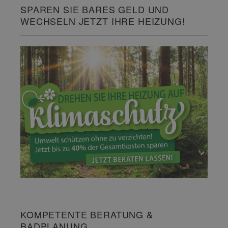
SPAREN SIE BARES GELD UND
WECHSELN JETZT IHRE HEIZUNG!
KOMPETENTE BERATUNG &
BADPLANUNG