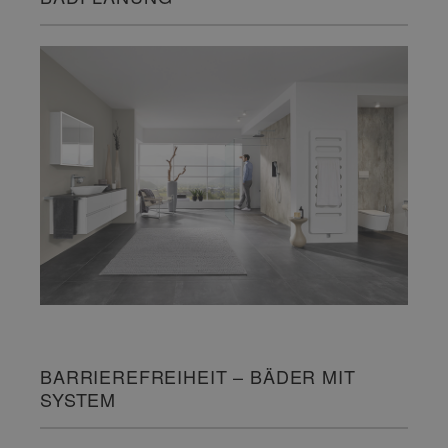
BARRIEREFREIHEIT – BÄDER MIT
SYSTEM