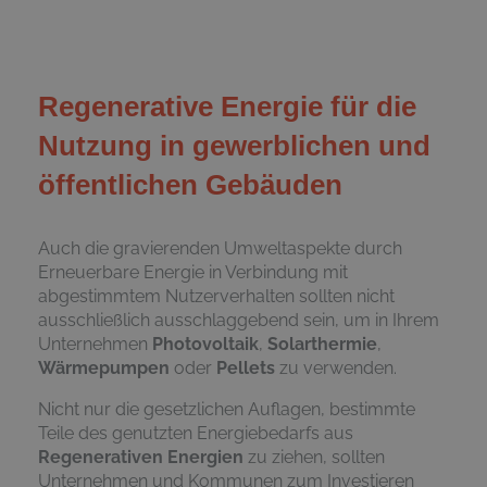
Regenerative Energie für die
Nutzung in gewerblichen und
öffentlichen Gebäuden
Auch die gravierenden Umweltaspekte durch
Erneuerbare Energie in Verbindung mit
abgestimmtem Nutzerverhalten sollten nicht
ausschließlich ausschlaggebend sein, um in Ihrem
Unternehmen
Photovoltaik
,
Solarthermie
,
Wärmepumpen
oder
Pellets
zu verwenden.
Nicht nur die gesetzlichen Auflagen, bestimmte
Teile des genutzten Energiebedarfs aus
Regenerativen Energien
zu ziehen, sollten
Unternehmen und Kommunen zum Investieren