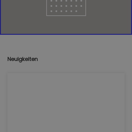
Neuigkeiten