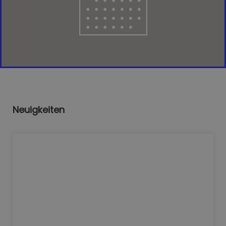
Neuigkeiten