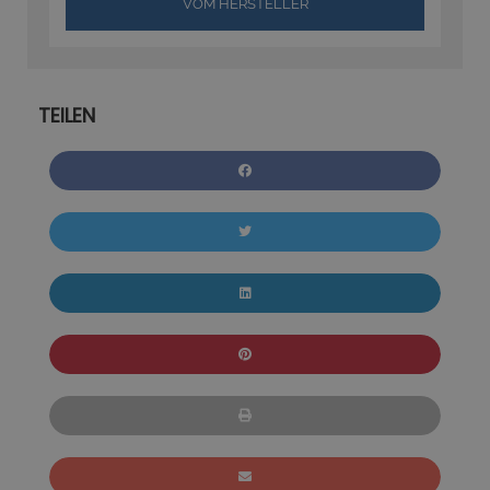
VOM HERSTELLER
TEILEN