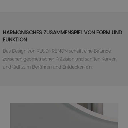
HARMONISCHES ZUSAMMENSPIEL VON FORM UND
FUNKTION
Das Design von KLUDI-RENON schafft eine Balance
zwischen geometrischer Präzision und sanften Kurven
und lädt zum Berühren und Entdecken ein.