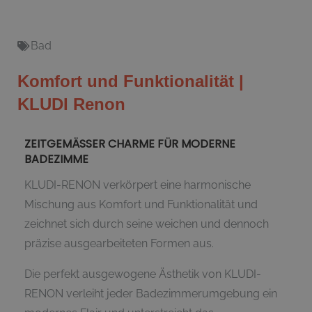
Bad
Komfort und Funktionalität |
KLUDI Renon
ZEITGEMÄSSER CHARME FÜR MODERNE
BADEZIMME
KLUDI-RENON verkörpert eine harmonische
Mischung aus Komfort und Funktionalität und
zeichnet sich durch seine weichen und dennoch
präzise ausgearbeiteten Formen aus.
Die perfekt ausgewogene Ästhetik von KLUDI-
RENON verleiht jeder Badezimmerumgebung ein