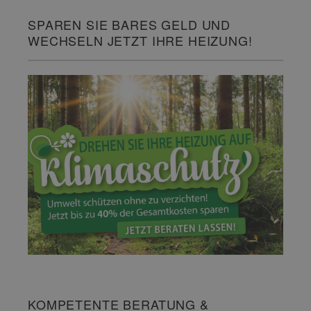
SPAREN SIE BARES GELD UND
WECHSELN JETZT IHRE HEIZUNG!
KOMPETENTE BERATUNG &