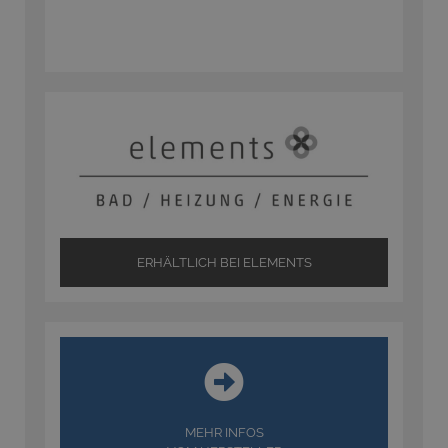
ERHÄLTLICH BEI ELEMENTS
MEHR INFOS