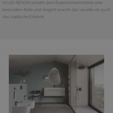
KLUDI-RENON verleiht dem Badezimmererlebnis eine
besondere Note und steigert sowohl das visuelle als auch
das haptische Erlebnis.