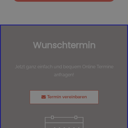
Wunschtermin
Jetzt ganz einfach und bequem Online Termine
anfragen!
Termin vereinbaren