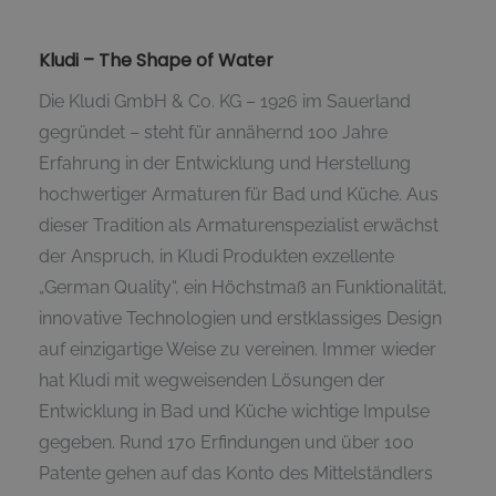
Kludi – The Shape of Water
Die Kludi GmbH & Co. KG – 1926 im Sauerland
gegründet – steht für annähernd 100 Jahre
Erfahrung in der Entwicklung und Herstellung
hochwertiger Armaturen für Bad und Küche. Aus
dieser Tradition als Armaturenspezialist erwächst
der Anspruch, in Kludi Produkten exzellente
„German Quality“, ein Höchstmaß an Funktionalität,
innovative Technologien und erstklassiges Design
auf einzigartige Weise zu vereinen. Immer wieder
hat Kludi mit wegweisenden Lösungen der
Entwicklung in Bad und Küche wichtige Impulse
gegeben. Rund 170 Erfindungen und über 100
Patente gehen auf das Konto des Mittelständlers