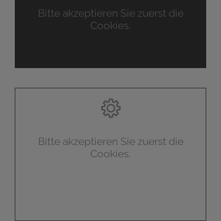
Bitte akzeptieren Sie zuerst die
Cookies.
Bitte akzeptieren Sie zuerst die
Cookies.