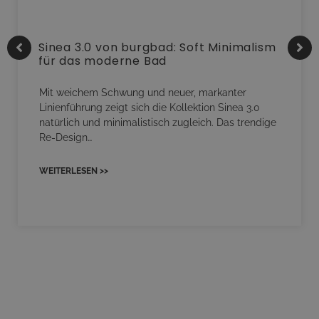
Sinea 3.0 von burgbad: Soft Minimalism
für das moderne Bad
Mit weichem Schwung und neuer, markanter
Linienführung zeigt sich die Kollektion Sinea 3.0
natürlich und minimalistisch zugleich. Das trendige
Re-Design…
WEITERLESEN >>