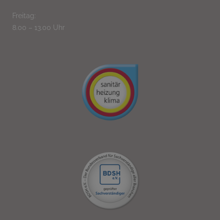
Freitag:
8.00 – 13.00 Uhr