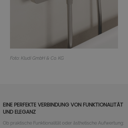
F
oto: Kludi GmbH & Co. KG
EINE PERFEKTE VERBINDUNG VON FUNKTIONALITÄT
UND ELEGANZ
Ob praktische Funktionalität oder ästhetische Aufwertung: