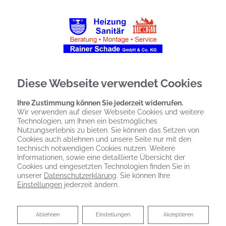
Diese Webseite verwendet Cookies
Ihre Zustimmung können Sie jederzeit widerrufen.
Wir verwenden auf dieser Webseite Cookies und weitere
Technologien, um Ihnen ein bestmögliches
Nutzungserlebnis zu bieten. Sie können das Setzen von
Cookies auch ablehnen und unsere Seite nur mit den
technisch notwendigen Cookies nutzen. Weitere
Informationen, sowie eine detaillierte Übersicht der
Cookies und eingesetzten Technologien finden Sie in
unserer
Datenschutzerklärung
. Sie können Ihre
Einstellungen
jederzeit ändern.
Ablehnen
Ablehnen
Einstellungen
Akzeptieren