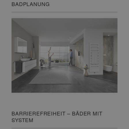
BADPLANUNG
BARRIEREFREIHEIT – BÄDER MIT
SYSTEM