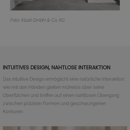
F
oto: Kludi GmbH & Co. KG
INTUITIVES DESIGN, NAHTLOSE INTERAKTION
Das intuitive Design ermöglicht eine natürliche Interaktion
wie mit den Händen gleiten mühelos über seine
Oberflächen und treffen auf einen nahtlosen Übergang
zwischen präzisen Formen und geschwungenen
Konturen.