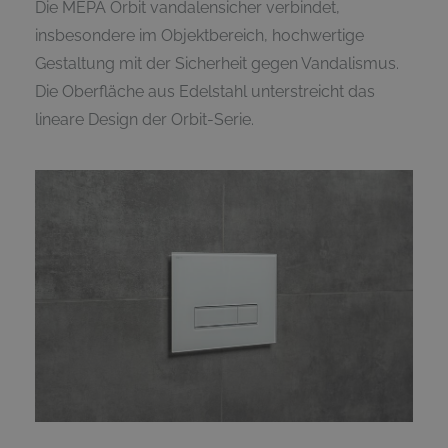
Die MEPA Orbit vandalensicher verbindet,
insbesondere im Objektbereich, hochwertige
Gestaltung mit der Sicherheit gegen Vandalismus.
Die Oberfläche aus Edelstahl unterstreicht das
lineare Design der Orbit-Serie.