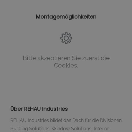
Montagemöglichkeiten
Bitte akzeptieren Sie zuerst die
Cookies.
Über REHAU Industries
REHAU Industries bildet das Dach für die Divisionen
Building Solutions, Window Solutions, Interior