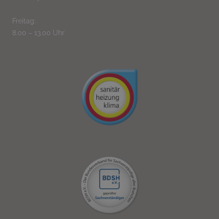
Freitag:
8.00 – 13.00 Uhr