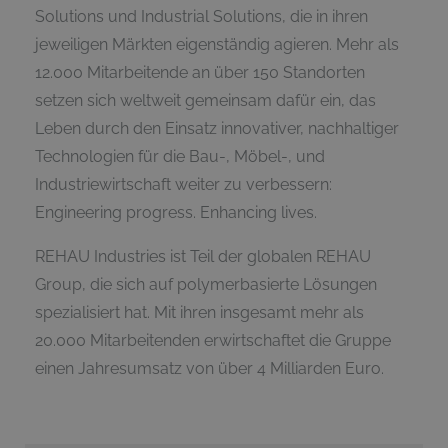
Solutions und Industrial Solutions, die in ihren
jeweiligen Märkten eigenständig agieren. Mehr als
12.000 Mitarbeitende an über 150 Standorten
setzen sich weltweit gemeinsam dafür ein, das
Leben durch den Einsatz innovativer, nachhaltiger
Technologien für die Bau-, Möbel-, und
Industriewirtschaft weiter zu verbessern:
Engineering progress. Enhancing lives.
REHAU Industries ist Teil der globalen REHAU
Group, die sich auf polymerbasierte Lösungen
spezialisiert hat. Mit ihren insgesamt mehr als
20.000 Mitarbeitenden erwirtschaftet die Gruppe
einen Jahresumsatz von über 4 Milliarden Euro.