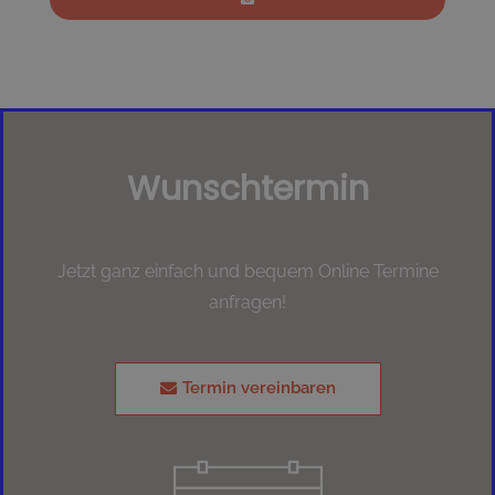
Wunschtermin
Jetzt ganz einfach und bequem Online Termine
anfragen!
Termin vereinbaren