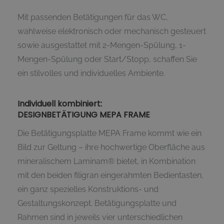
Mit passenden Betätigungen für das WC,
wahlweise elektronisch oder mechanisch gesteuert
sowie ausgestattet mit 2-Mengen-Spülung, 1-
Mengen-Spülung oder Start/Stopp, schaffen Sie
ein stilvolles und individuelles Ambiente.
Individuell kombiniert:
DESIGNBETÄTIGUNG MEPA FRAME
Die Betätigungsplatte MEPA Frame kommt wie ein
Bild zur Geltung – ihre hochwertige Oberfläche aus
mineralischem Laminam® bietet, in Kombination
mit den beiden filigran eingerahmten Bedientasten,
ein ganz spezielles Konstruktions- und
Gestaltungskonzept. Betätigungsplatte und
Rahmen sind in jeweils vier unterschiedlichen