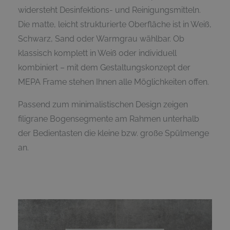
widersteht Desinfektions- und Reinigungsmitteln.
Die matte, leicht strukturierte Oberfläche ist in Weiß,
Schwarz, Sand oder Warmgrau wählbar. Ob
klassisch komplett in Weiß oder individuell
kombiniert – mit dem Gestaltungskonzept der
MEPA Frame stehen Ihnen alle Möglichkeiten offen.
Passend zum minimalistischen Design zeigen
filigrane Bogensegmente am Rahmen unterhalb
der Bedientasten die kleine bzw. große Spülmenge
an.