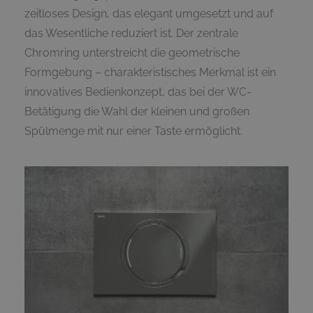
zeitloses Design, das elegant umgesetzt und auf
das Wesentliche reduziert ist. Der zentrale
Chromring unterstreicht die geometrische
Formgebung – charakteristisches Merkmal ist ein
innovatives Bedienkonzept, das bei der WC-
Betätigung die Wahl der kleinen und großen
Spülmenge mit nur einer Taste ermöglicht.