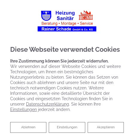
Diese Webseite verwendet Cookies
Ihre Zustimmung können Sie jederzeit widerrufen.
Wir verwenden auf dieser Webseite Cookies und weitere
Technologien, um Ihnen ein bestmögliches
Nutzungserlebnis zu bieten. Sie können das Setzen von
Cookies auch ablehnen und unsere Seite nur mit den
technisch notwendigen Cookies nutzen. Weitere
Informationen, sowie eine detaillierte Übersicht der
Cookies und eingesetzten Technologien finden Sie in
unserer
Datenschutzerklärung
. Sie können Ihre
Einstellungen
jederzeit ändern.
Ablehnen
Ablehnen
Einstellungen
Akzeptieren