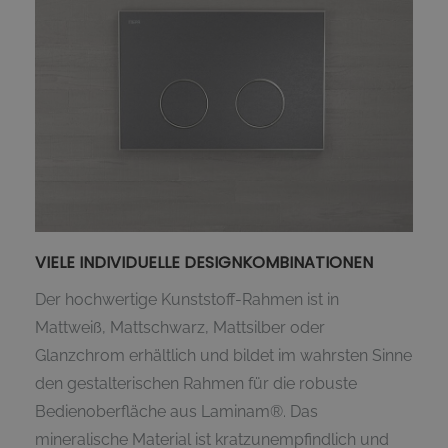
VIELE INDIVIDUELLE DESIGNKOMBINATIONEN
Der hochwertige Kunststoff-Rahmen ist in
Mattweiß, Mattschwarz, Mattsilber oder
Glanzchrom erhältlich und bildet im wahrsten Sinne
den gestalterischen Rahmen für die robuste
Bedienoberfläche aus Laminam®. Das
mineralische Material ist kratzunempfindlich und