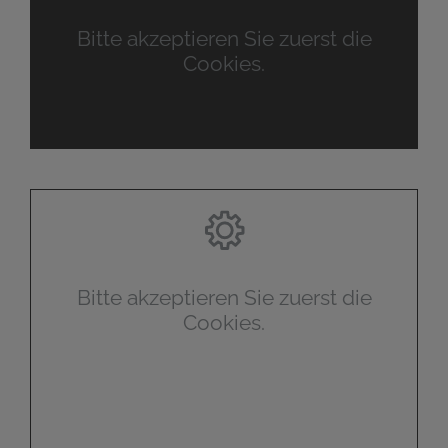
Bitte akzeptieren Sie zuerst die
Cookies.
Bitte akzeptieren Sie zuerst die
Cookies.