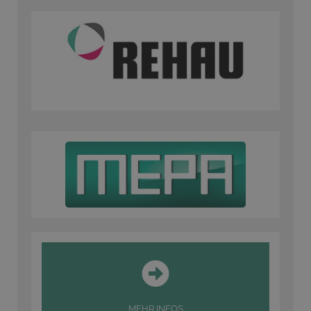
MEHR INFOS