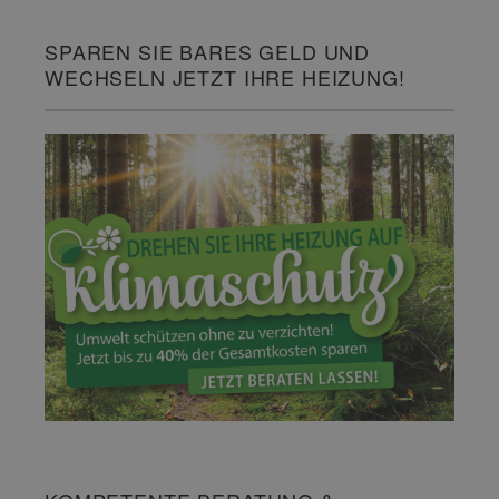
SPAREN SIE BARES GELD UND
WECHSELN JETZT IHRE HEIZUNG!