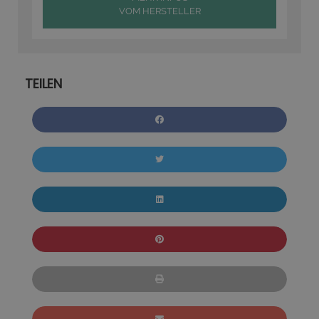
VOM HERSTELLER
TEILEN