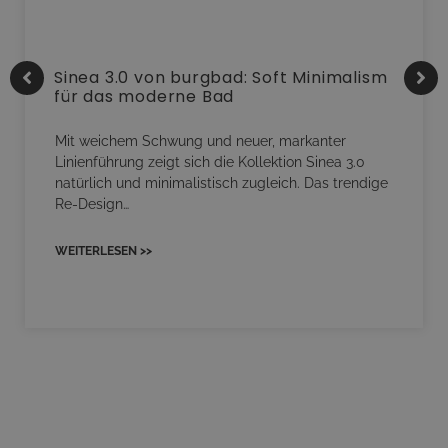
Sinea 3.0 von burgbad: Soft Minimalism
für das moderne Bad
Mit weichem Schwung und neuer, markanter
Linienführung zeigt sich die Kollektion Sinea 3.0
natürlich und minimalistisch zugleich. Das trendige
Re-Design…
WEITERLESEN >>