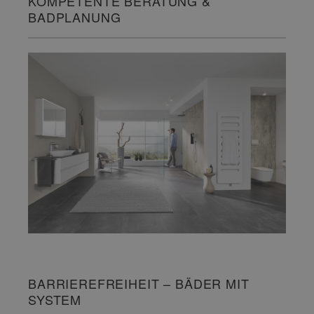
KOMPETENTE BERATUNG &
BADPLANUNG
BARRIEREFREIHEIT – BÄDER MIT
SYSTEM