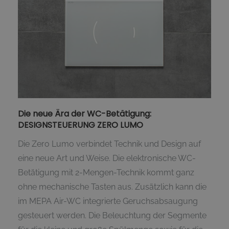
Die neue Ära der WC-Betätigung:
DESIGNSTEUERUNG ZERO LUMO
Die Zero Lumo verbindet Technik und Design auf
eine neue Art und Weise. Die elektronische WC-
Betätigung mit 2-Mengen-Technik kommt ganz
ohne mechanische Tasten aus. Zusätzlich kann die
im MEPA Air-WC integrierte Geruchsabsaugung
gesteuert werden. Die Beleuchtung der Segmente