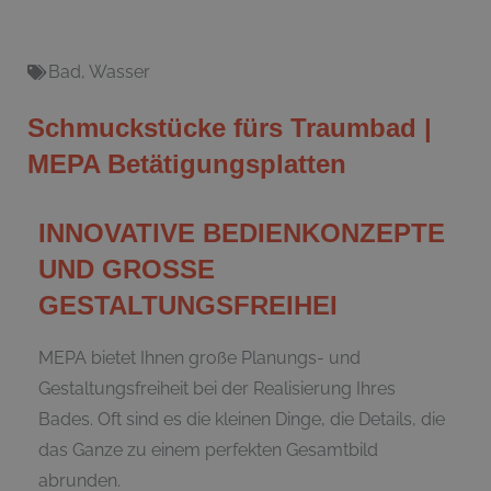
Bad
,
Wasser
Schmuckstücke fürs Traumbad |
MEPA Betätigungsplatten
INNOVATIVE BEDIENKONZEPTE
UND GROSSE
GESTALTUNGSFREIHEI
MEPA bietet Ihnen große Planungs- und
Gestaltungsfreiheit bei der Realisierung Ihres
Bades. Oft sind es die kleinen Dinge, die Details, die
das Ganze zu einem perfekten Gesamtbild
abrunden.