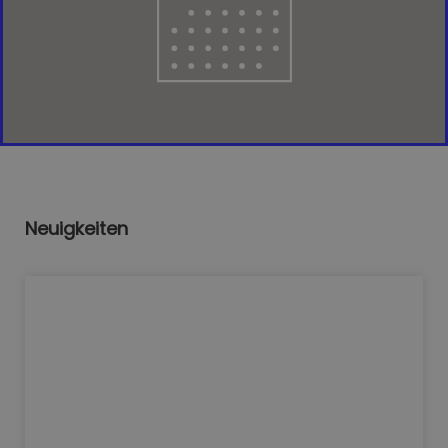
Neuigkeiten