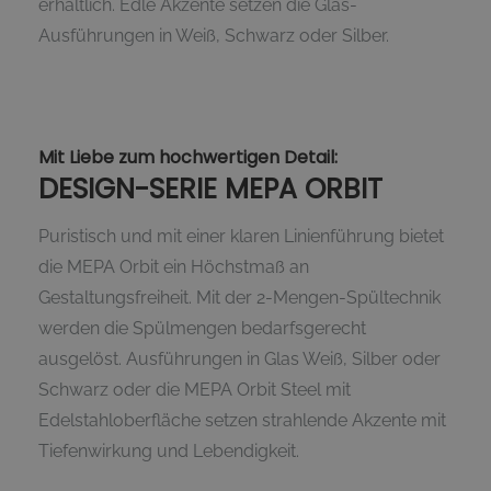
erhältlich. Edle Akzente setzen die Glas-
Ausführungen in Weiß, Schwarz oder Silber.
Mit Liebe zum hochwertigen Detail:
DESIGN-SERIE MEPA ORBIT
Puristisch und mit einer klaren Linienführung bietet
die MEPA Orbit ein Höchstmaß an
Gestaltungsfreiheit. Mit der 2-Mengen-Spültechnik
werden die Spülmengen bedarfsgerecht
ausgelöst. Ausführungen in Glas Weiß, Silber oder
Schwarz oder die MEPA Orbit Steel mit
Edelstahloberfläche setzen strahlende Akzente mit
Tiefenwirkung und Lebendigkeit.