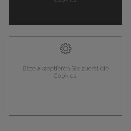
Bitte akzeptieren Sie zuerst die
Cookies.