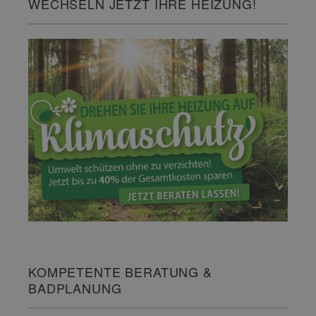
WECHSELN JETZT IHRE HEIZUNG!
KOMPETENTE BERATUNG &
BADPLANUNG