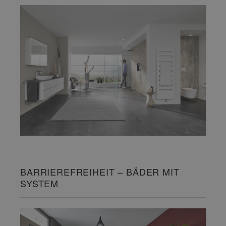
BARRIEREFREIHEIT – BÄDER MIT
SYSTEM