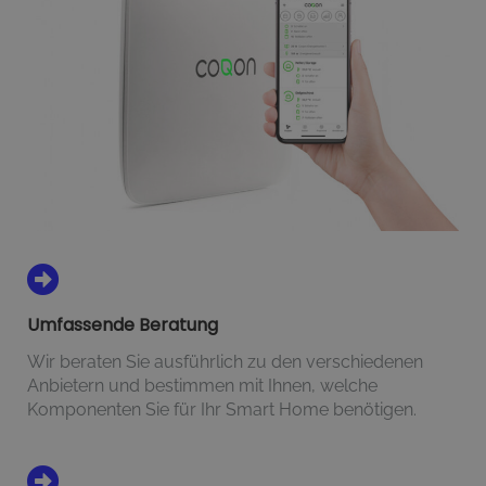
Umfassende Beratung
Wir beraten Sie ausführlich zu den verschiedenen
Anbietern und bestimmen mit Ihnen, welche
Komponenten Sie für Ihr Smart Home benötigen.