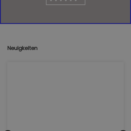
Neuigkeiten