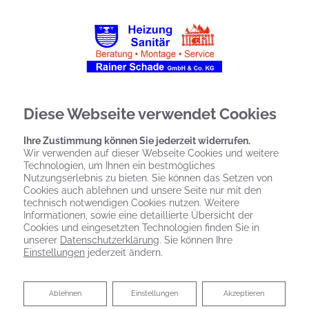
Diese Webseite verwendet Cookies
Ihre Zustimmung können Sie jederzeit widerrufen.
Wir verwenden auf dieser Webseite Cookies und weitere
Technologien, um Ihnen ein bestmögliches
Nutzungserlebnis zu bieten. Sie können das Setzen von
Cookies auch ablehnen und unsere Seite nur mit den
technisch notwendigen Cookies nutzen. Weitere
Informationen, sowie eine detaillierte Übersicht der
Cookies und eingesetzten Technologien finden Sie in
unserer
Datenschutzerklärung
. Sie können Ihre
Einstellungen
jederzeit ändern.
Ablehnen
Ablehnen
Einstellungen
Akzeptieren