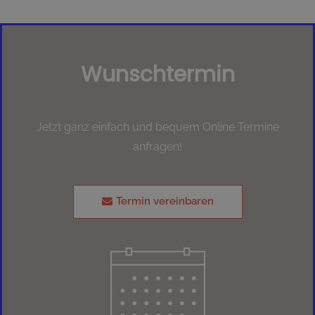
Wunschtermin
Jetzt ganz einfach und bequem Online Termine
anfragen!
Termin vereinbaren