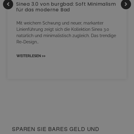
Sinea 3.0 von burgbad: Soft Minimalism
für das moderne Bad
Mit weichem Schwung und neuer, markanter
Linienführung zeigt sich die Kollektion Sinea 3.0
natürlich und minimalistisch zugleich. Das trendige
Re-Design…
WEITERLESEN >>
SPAREN SIE BARES GELD UND