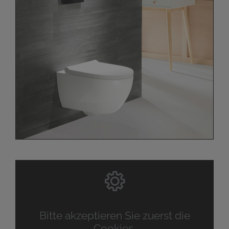
Bitte akzeptieren Sie zuerst die
Cookies.